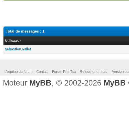
Total de messages : 1
Utilisateur
sebastien.vallet
L’équipe du forum
Contact
Forum PrimTux
Retourner en haut
Version ba
Moteur
MyBB
, © 2002-2026
MyBB 