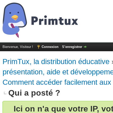
Bienvenue, Visiteur !
Connexion
S’enregistrer
PrimTux, la distribution éducative
présentation, aide et développem
Comment accéder facilement aux a
Qui a posté ?
Ici on n'a que votre IP, v