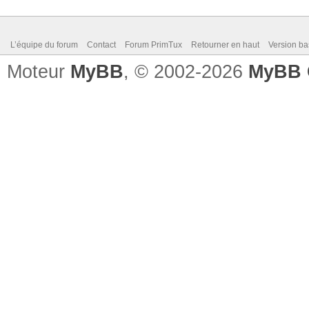
L’équipe du forum
Contact
Forum PrimTux
Retourner en haut
Version ba
Moteur
MyBB
, © 2002-2026
MyBB 