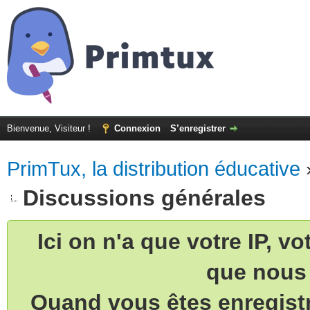
Bienvenue, Visiteur !
Connexion
S’enregistrer
PrimTux, la distribution éducative
Discussions générales
Ici on n'a que votre IP, v
que nous 
Quand vous êtes enregistr