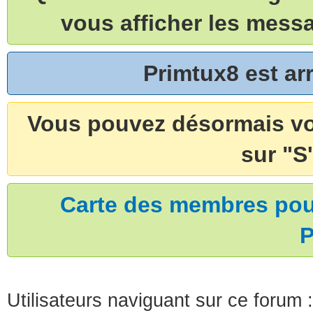
vous afficher les mess
Primtux8 est a
Vous pouvez désormais vou
sur "S'
Carte des membres pouv
P
Utilisateurs naviguant sur ce forum :