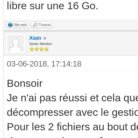
libre sur une 16 Go.
Site web
Trouver
Alain
Senior Member
03-06-2018, 17:14:18
Bonsoir
Je n'ai pas réussi et cela qu
décompresser avec le gestio
Pour les 2 fichiers au bout 