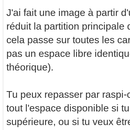
J'ai fait une image à partir d
réduit la partition principal
cela passe sur toutes les ca
pas un espace libre identi
théorique).
Tu peux repasser par raspi-c
tout l'espace disponible si t
supérieure, ou si tu veux êtr