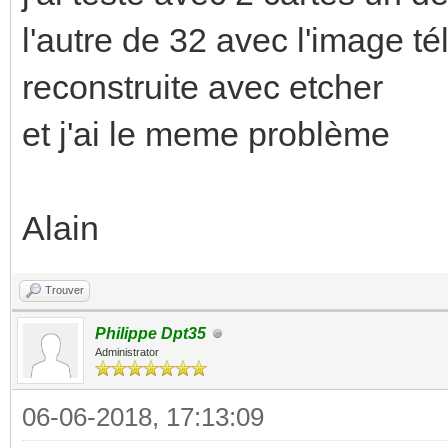
l'autre de 32 avec l'image 
reconstruite avec etcher
et j'ai le meme problème
Alain
Trouver
Philippe Dpt35
Administrator
06-06-2018, 17:13:09