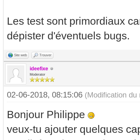
Les test sont primordiaux c
dépister d'éventuels bugs.
Site web
Trouver
ideefixe
Moderator
02-06-2018, 08:15:06
(Modification d
Bonjour Philippe
veux-tu ajouter quelques ca