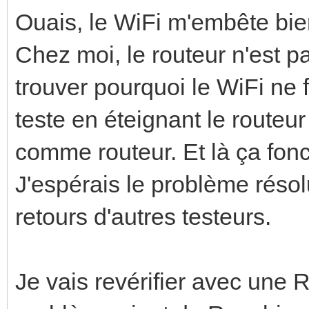
Ouais, le WiFi m'embête bien
Chez moi, le routeur n'est p
trouver pourquoi le WiFi ne 
teste en éteignant le routeur
comme routeur. Et là ça fonct
J'espérais le problème résol
retours d'autres testeurs.
Je vais revérifier avec une 