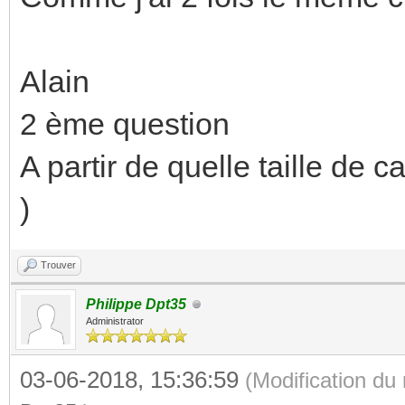
Alain
2 ème question
A partir de quelle taille de ca
)
Trouver
Philippe Dpt35
Administrator
03-06-2018, 15:36:59
(Modification d