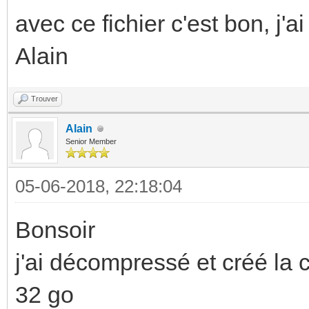
avec ce fichier c'est bon, j'
Alain
Trouver
Alain
Senior Member
05-06-2018, 22:18:04
Bonsoir
j'ai décompressé et créé la c
32 go