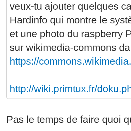
veux-tu ajouter quelques c
Hardinfo qui montre le syst
et une photo du raspberry 
sur wikimedia-commons dan
https://commons.wikimedia.
http://wiki.primtux.fr/doku.p
Pas le temps de faire quoi q