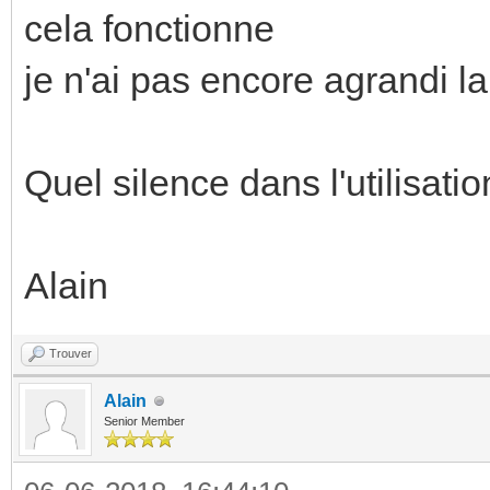
cela fonctionne
je n'ai pas encore agrandi la
Quel silence dans l'utilisatio
Alain
Trouver
Alain
Senior Member