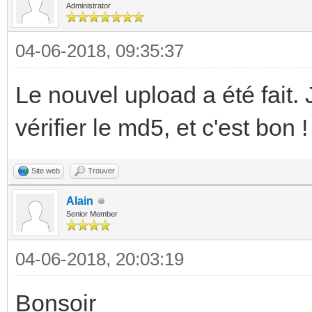
Administrator
04-06-2018, 09:35:37
Le nouvel upload a été fait. 
vérifier le md5, et c'est bon !
Site web
Trouver
Alain
Senior Member
04-06-2018, 20:03:19
Bonsoir