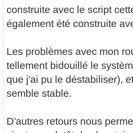
construite avec le script cet
également été construite avec
Les problèmes avec mon rout
tellement bidouillé le systèm
que j'ai pu le déstabiliser),
semble stable.
D'autres retours nous permet