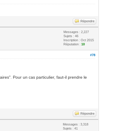
Répondre
Messages : 2,227
Sujets : 46
Inscription : Oct 2015
Réputation :
10
#78
res". Pour un cas particulier, faut-il prendre le
Répondre
Messages : 3,318
Sujets : 41