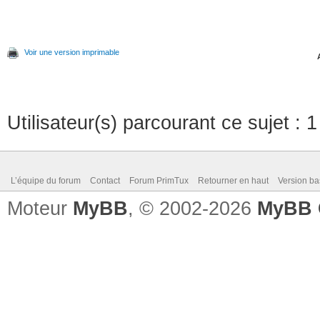
Voir une version imprimable
Utilisateur(s) parcourant ce sujet : 1 
L’équipe du forum
Contact
Forum PrimTux
Retourner en haut
Version ba
Moteur
MyBB
, © 2002-2026
MyBB 