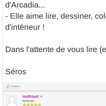
d'Arcadia...
- Elle aime lire, dessiner, colo
d'intérieur !
Dans l'attente de vous lire (
Séros
Trouver
mothsart
Moderator