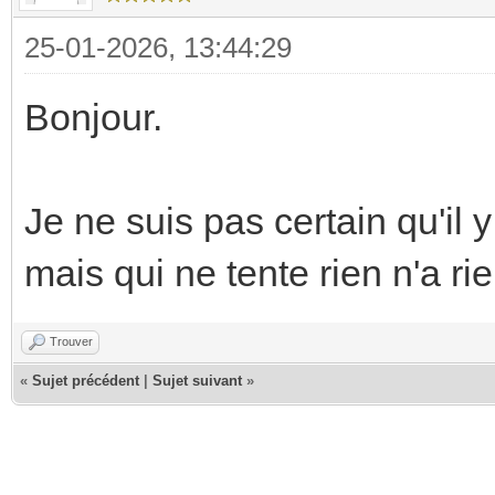
25-01-2026, 13:44:29
Bonjour.
Je ne suis pas certain qu'il
mais qui ne tente rien n'a rie
Trouver
«
Sujet précédent
|
Sujet suivant
»