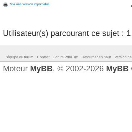
Voir une version imprimable
Utilisateur(s) parcourant ce sujet : 1 
L’équipe du forum
Contact
Forum PrimTux
Retourner en haut
Version ba
Moteur
MyBB
, © 2002-2026
MyBB 