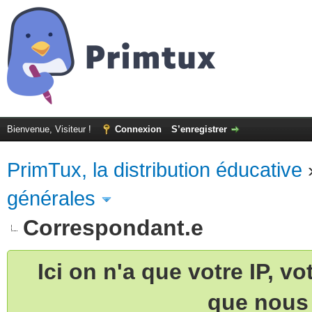
Bienvenue, Visiteur !
Connexion
S’enregistrer
PrimTux, la distribution éducative
générales
Correspondant.e
Ici on n'a que votre IP, v
que nous 