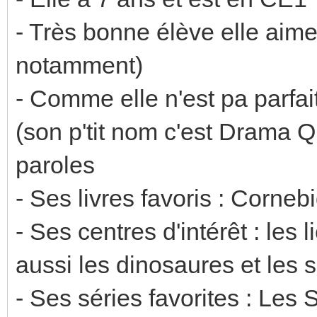
- Très bonne élève elle aime
notamment)
- Comme elle n'est pa parfaite
(son p'tit nom c'est Drama Q
paroles
- Ses livres favoris : Cornebi
- Ses centres d'intérêt : les 
aussi les dinosaures et les 
- Ses séries favorites : Les 