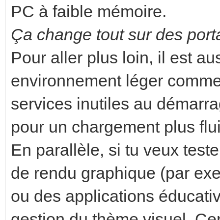
PC à faible mémoire.
Ça change tout sur des port
Pour aller plus loin, il est 
environnement léger comme
services inutiles au démarra
pour un chargement plus flu
En parallèle, si tu veux test
de rendu graphique (par exe
ou des applications éducative
gestion du thème visuel. Ce