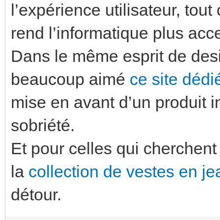
l’expérience utilisateur, to
rend l’informatique plus acc
Dans le même esprit de desig
beaucoup aimé
ce site dédi
mise en avant d’un produit 
sobriété.
Et pour celles qui cherchen
la
collection de vestes en j
détour.