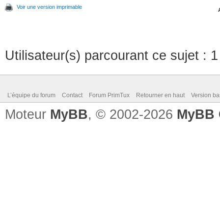
Voir une version imprimable
Utilisateur(s) parcourant ce sujet : 1 
L’équipe du forum
Contact
Forum PrimTux
Retourner en haut
Version ba
Moteur
MyBB
, © 2002-2026
MyBB 