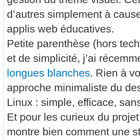
d’autres simplement à cau
applis web éducatives.
Petite parenthèse (hors tech
et de simplicité, j’ai récem
longues blanches
. Rien à v
approche minimaliste du des
Linux : simple, efficace, sans
Et pour les curieux du proje
montre bien comment une str