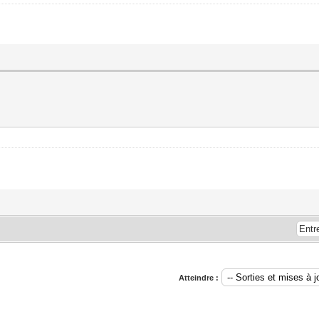
Atteindre :