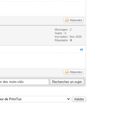
Répondre
Messages : 2
Sujets : 0
Inscription : Nov 2025
Réputation :
0
#5
Répondre