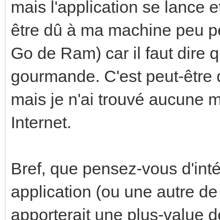
mais l'application se lance e
être dû à ma machine peu p
Go de Ram) car il faut dire 
gourmande. C'est peut-être 
mais je n'ai trouvé aucune 
Internet.
Bref, que pensez-vous d'inté
application (ou une autre d
apporterait une plus-value 