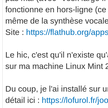
fonctionne en hors-ligne (ce q
même de la synthèse vocale
Site :
https://flathub.org/ap
Le hic, c'est qu'il n'existe qu
sur ma machine Linux Mint 2
Du coup, je l'ai installé sur 
détail ici :
https://lofurol.fr/j