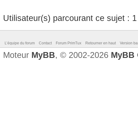
Utilisateur(s) parcourant ce sujet : 1 
L’équipe du forum
Contact
Forum PrimTux
Retourner en haut
Version ba
Moteur
MyBB
, © 2002-2026
MyBB 