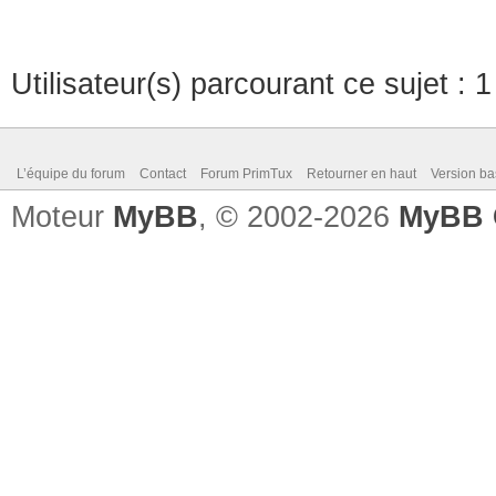
Utilisateur(s) parcourant ce sujet : 1 
L’équipe du forum
Contact
Forum PrimTux
Retourner en haut
Version ba
Moteur
MyBB
, © 2002-2026
MyBB 