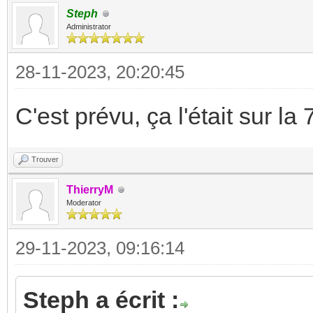
Steph
Administrator
28-11-2023, 20:20:45
C'est prévu, ça l'était sur la
Trouver
ThierryM
Moderator
29-11-2023, 09:16:14
Steph a écrit :