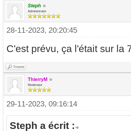
Steph
Administrator
28-11-2023, 20:20:45
C'est prévu, ça l'était sur la
Trouver
ThierryM
Moderator
29-11-2023, 09:16:14
Steph a écrit :