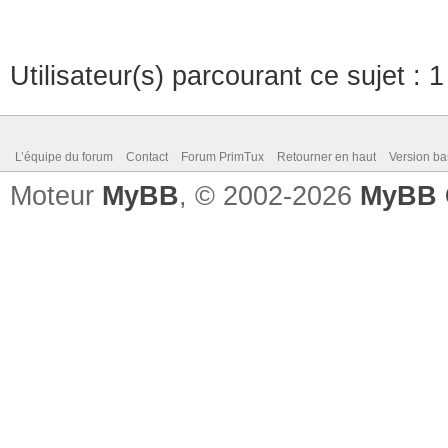
Utilisateur(s) parcourant ce sujet : 1 
L’équipe du forum
Contact
Forum PrimTux
Retourner en haut
Version ba
Moteur
MyBB
, © 2002-2026
MyBB 