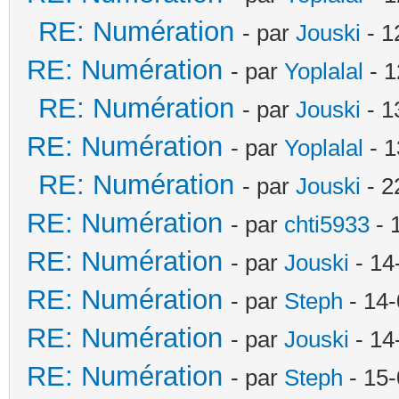
RE: Numération
- par
Jouski
- 1
RE: Numération
- par
Yoplalal
- 1
RE: Numération
- par
Jouski
- 1
RE: Numération
- par
Yoplalal
- 1
RE: Numération
- par
Jouski
- 2
RE: Numération
- par
chti5933
- 
RE: Numération
- par
Jouski
- 14
RE: Numération
- par
Steph
- 14-
RE: Numération
- par
Jouski
- 14
RE: Numération
- par
Steph
- 15-