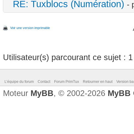
RE: Tuxblocs (Numération)
- 
Voir une version imprimable
Utilisateur(s) parcourant ce sujet : 1 
L’équipe du forum
Contact
Forum PrimTux
Retourner en haut
Version ba
Moteur
MyBB
, © 2002-2026
MyBB 