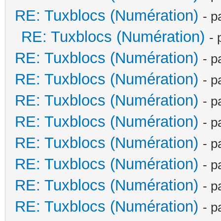
RE: Tuxblocs (Numération)
- p
RE: Tuxblocs (Numération)
- 
RE: Tuxblocs (Numération)
- p
RE: Tuxblocs (Numération)
- p
RE: Tuxblocs (Numération)
- p
RE: Tuxblocs (Numération)
- p
RE: Tuxblocs (Numération)
- p
RE: Tuxblocs (Numération)
- p
RE: Tuxblocs (Numération)
- p
RE: Tuxblocs (Numération)
- p