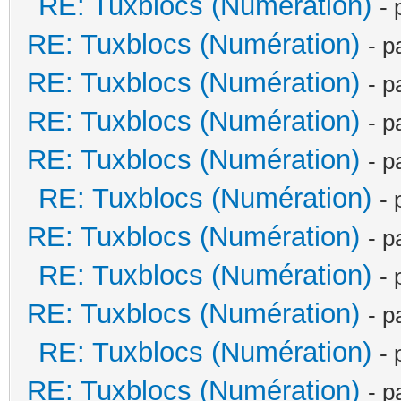
RE: Tuxblocs (Numération)
- 
RE: Tuxblocs (Numération)
- p
RE: Tuxblocs (Numération)
- p
RE: Tuxblocs (Numération)
- p
RE: Tuxblocs (Numération)
- p
RE: Tuxblocs (Numération)
- 
RE: Tuxblocs (Numération)
- p
RE: Tuxblocs (Numération)
- 
RE: Tuxblocs (Numération)
- p
RE: Tuxblocs (Numération)
- 
RE: Tuxblocs (Numération)
- p