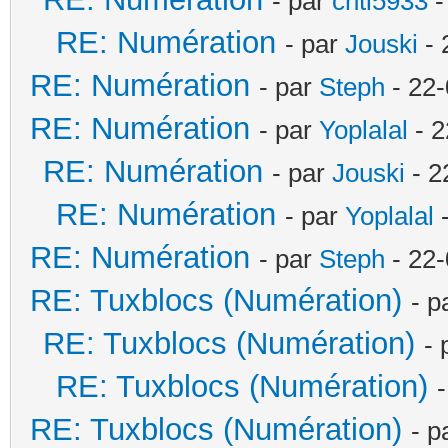
- par
chti5933
-
RE: Numération
- par
Jouski
- 
RE: Numération
- par
Steph
- 22-
RE: Numération
- par
Yoplalal
- 2
RE: Numération
- par
Jouski
- 2
RE: Numération
- par
Yoplalal
-
RE: Numération
- par
Steph
- 22-
RE: Tuxblocs (Numération)
- p
RE: Tuxblocs (Numération)
- 
RE: Tuxblocs (Numération)
RE: Tuxblocs (Numération)
- p