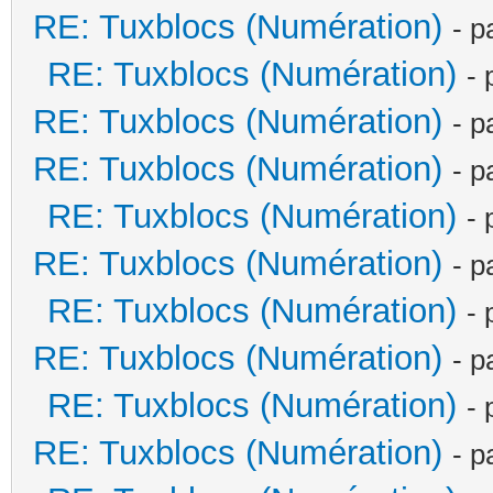
RE: Tuxblocs (Numération)
- p
RE: Tuxblocs (Numération)
- 
RE: Tuxblocs (Numération)
- p
RE: Tuxblocs (Numération)
- p
RE: Tuxblocs (Numération)
- 
RE: Tuxblocs (Numération)
- p
RE: Tuxblocs (Numération)
- 
RE: Tuxblocs (Numération)
- p
RE: Tuxblocs (Numération)
- 
RE: Tuxblocs (Numération)
- p