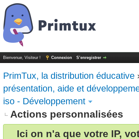
Bienvenue, Visiteur !
Connexion
S’enregistrer
PrimTux, la distribution éducative
présentation, aide et développem
iso - Développement
Actions personnalisées
Ici on n'a que votre IP, v