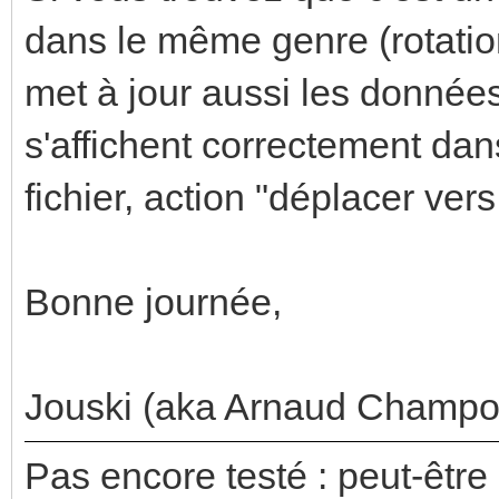
dans le même genre (rotatio
met à jour aussi les données
s'affichent correctement dan
fichier, action "déplacer vers..
Bonne journée,
Jouski (aka Arnaud Champol
Pas encore testé : peut-être