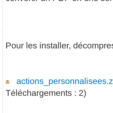
Pour les installer, décompres
actions_personnalisees.z
Téléchargements : 2)