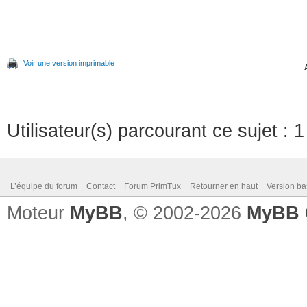
Voir une version imprimable
Utilisateur(s) parcourant ce sujet : 1 
L’équipe du forum
Contact
Forum PrimTux
Retourner en haut
Version ba
Moteur
MyBB
, © 2002-2026
MyBB 