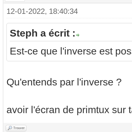
12-01-2022, 18:40:34
Steph a écrit :
Est-ce que l'inverse est pos
Qu'entends par l'inverse ?
avoir l'écran de primtux sur 
Trouver