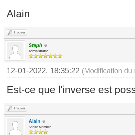
Alain
Trouver
Steph
Administrator
12-01-2022, 18:35:22
(Modification d
Est-ce que l'inverse est poss
Trouver
Alain
Senior Member