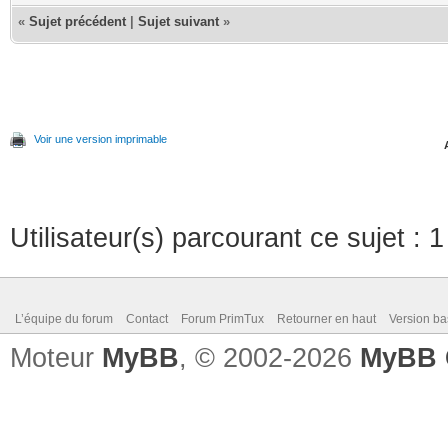
«
Sujet précédent
|
Sujet suivant
»
Voir une version imprimable
Utilisateur(s) parcourant ce sujet : 1 
L’équipe du forum
Contact
Forum PrimTux
Retourner en haut
Version ba
Moteur
MyBB
, © 2002-2026
MyBB 