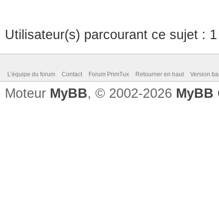
Utilisateur(s) parcourant ce sujet : 1 
L’équipe du forum
Contact
Forum PrimTux
Retourner en haut
Version ba
Moteur
MyBB
, © 2002-2026
MyBB 