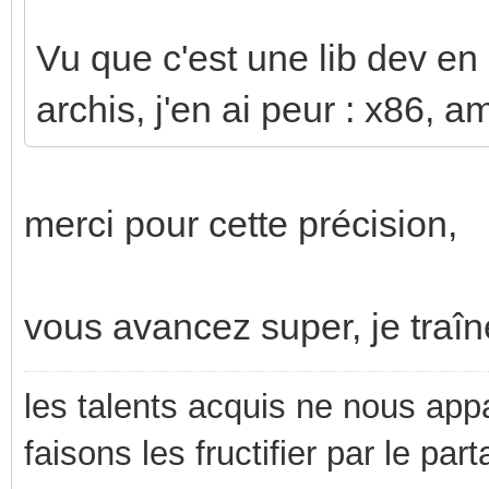
Vu que c'est une lib dev en 
archis, j'en ai peur : x86, a
merci pour cette précision,
vous avancez super, je traîn
les talents acquis ne nous appa
faisons les fructifier par le part