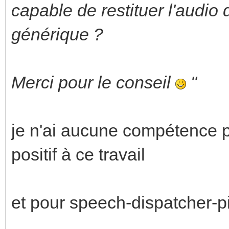
capable de restituer l'audio 
générique ?
Merci pour le conseil
"
je n'ai aucune compétence 
positif à ce travail
et pour speech-dispatcher-p