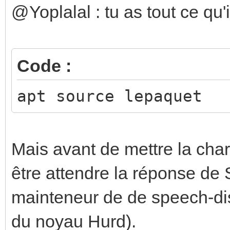
@Yoplalal : tu as tout ce qu'i
Code :
apt source lepaquet
Mais avant de mettre la char
être attendre la réponse de 
mainteneur de de speech-dis
du noyau Hurd).