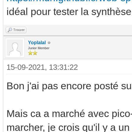
idéal pour tester la synthèse
Trouver
Yoplalal
Junior Member
15-09-2021, 13:31:22
Bon j'ai pas encore posté sur
Mais ca a marché avec pico
marcher, je crois qu'il y a u