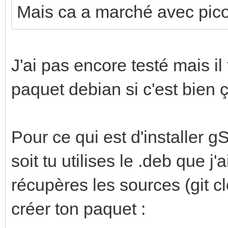
Mais ca a marché avec pico-
J'ai pas encore testé mais il 
paquet debian si c'est bien ç
Pour ce qui est d'installer g
soit tu utilises le .deb que j
récupères les sources (git cl
créer ton paquet :