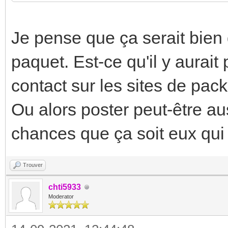
Je pense que ça serait bien d
paquet. Est-ce qu'il y aurai
contact sur les sites de pac
Ou alors poster peut-être aus
chances que ça soit eux qui 
Trouver
chti5933
Moderator