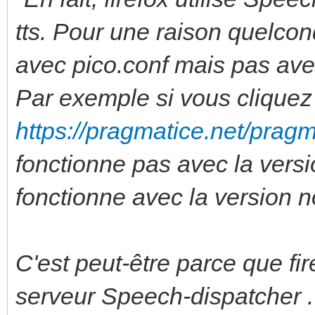
tts. Pour une raison quelcon
avec pico.conf mais pas ave
Par exemple si vous cliquez s
https://pragmatice.net/pragm
fonctionne pas avec la vers
fonctionne avec la version 
C'est peut-être parce que fir
serveur Speech-dispatcher . 