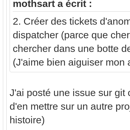
mothsart a écrit :
2. Créer des tickets d'ano
dispatcher (parce que cher
chercher dans une botte de f
(J'aime bien aiguiser mon 
J'ai posté une issue sur git
d'en mettre sur un autre pro
histoire)