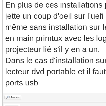
En plus de ces installations 
jette un coup d'oeil sur l'ue
même sans installation sur l
en main primtux avec les logic
projecteur lié s'il y en a un.
Dans le cas d'installation su
lecteur dvd portable et il fau
ports usb
Trouver