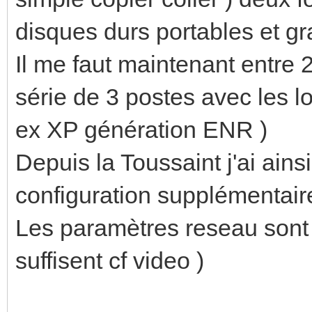
disques durs portables et g
Il me faut maintenant entre 
série de 3 postes avec les lo
ex XP génération ENR )
Depuis la Toussaint j'ai ainsi
configuration supplémentair
Les paramètres reseau sont 
suffisent cf video )