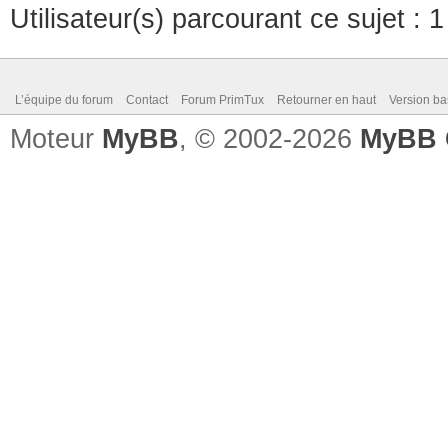
Utilisateur(s) parcourant ce sujet : 1 
L’équipe du forum
Contact
Forum PrimTux
Retourner en haut
Version ba
Moteur
MyBB
, © 2002-2026
MyBB 