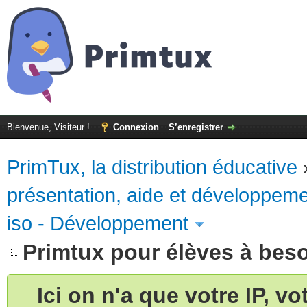
Bienvenue, Visiteur !
Connexion
S’enregistrer
PrimTux, la distribution éducative
présentation, aide et développem
iso - Développement
Primtux pour élèves à beso
Ici on n'a que votre IP, v