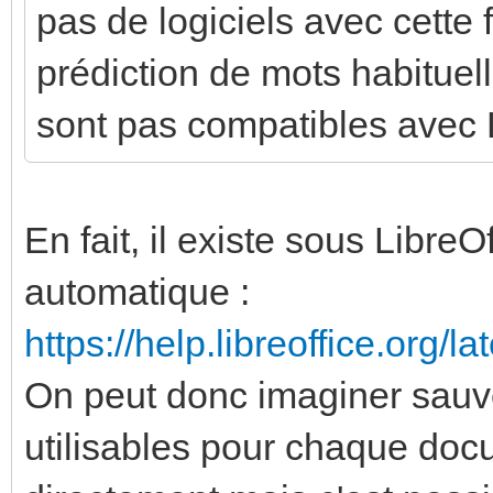
pas de logiciels avec cette 
prédiction de mots habituell
sont pas compatibles avec L
En fait, il existe sous LibreO
automatique :
https://help.libreoffice.org/l
On peut donc imaginer sauv
utilisables pour chaque doc