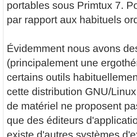
portables sous Primtux 7. Pour
par rapport aux habituels o
Évidemment nous avons des
(principalement une ergothé
certains outils habituellemen
cette distribution GNU/Linux.
de matériel ne proposent pa
que des éditeurs d'applicati
existe d'autres systèmes d'