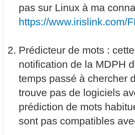
pas sur Linux à ma conna
https://www.irislink.com/
Prédicteur de mots : cette
notification de la MDPH de
temps passé à chercher da
trouve pas de logiciels av
prédiction de mots habitue
sont pas compatibles avec