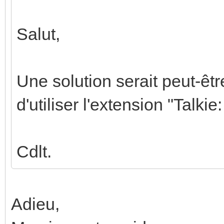
Salut,
Une solution serait peut-êtr
d'utiliser l'extension "Talkie
Cdlt.
Adieu,