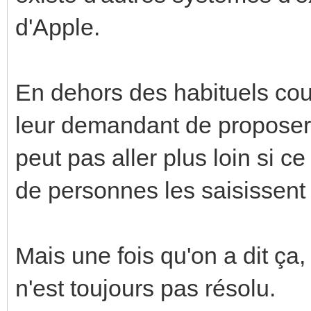
d'Apple.
En dehors des habituels cour
leur demandant de proposer 
peut pas aller plus loin si c
de personnes les saisissent à
Mais une fois qu'on a dit ça
n'est toujours pas résolu.