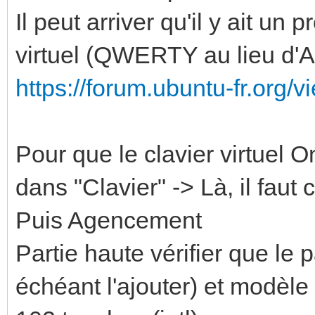
Il peut arriver qu'il y ait u
virtuel (QWERTY au lieu d'AZ
https://forum.ubuntu-fr.org
Pour que le clavier virtuel On
dans "Clavier" -> Là, il faut 
Puis Agencement
Partie haute vérifier que le 
échéant l'ajouter) et modèle