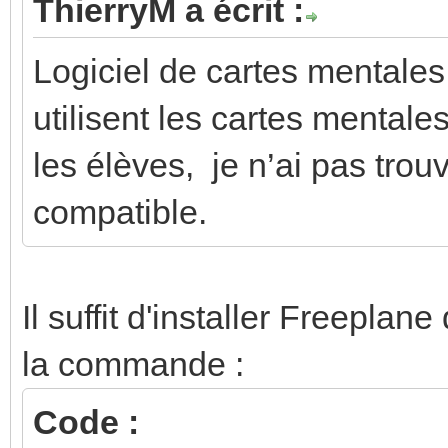
ThierryM a écrit :
Logiciel de cartes mentales
utilisent les cartes mentales
les élèves, je n’ai pas trou
compatible.
Il suffit d'installer Freepla
la commande :
Code :