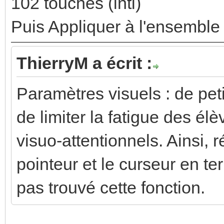
102 touches (intl)
Puis Appliquer à l'ensemble
ThierryM a écrit :
Paramètres visuels : de pet
de limiter la fatigue des él
visuo-attentionnels. Ainsi, 
pointeur et le curseur en ter
pas trouvé cette fonction.