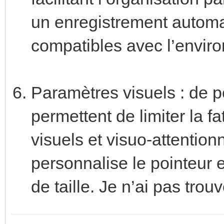
un enregistrement automa
compatibles avec l’envir
Paramètres visuels : de p
permettent de limiter la 
visuels et visuo-attentionn
personnalise le pointeur e
de taille. Je n’ai pas trou