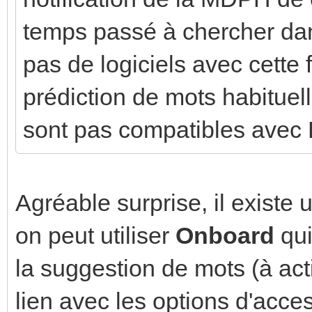
temps passé à chercher dans
pas de logiciels avec cette 
prédiction de mots habituell
sont pas compatibles avec L
Agréable surprise, il existe 
on peut utiliser
Onboard
qui
la suggestion de mots (à act
lien avec les options d'access