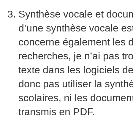
Synthèse vocale et docum
d’une synthèse vocale est
concerne également les 
recherches, je n’ai pas tr
texte dans les logiciels d
donc pas utiliser la synt
scolaires, ni les documen
transmis en PDF.