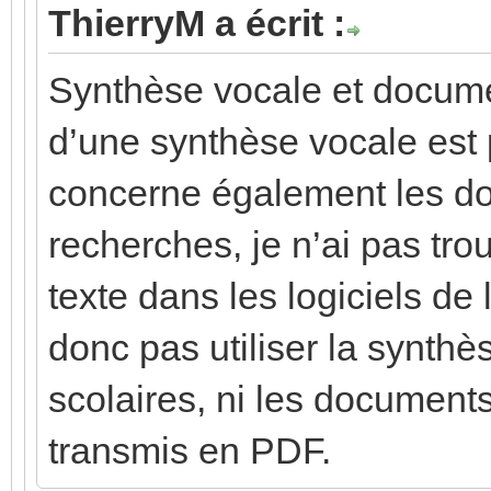
ThierryM a écrit :
Synthèse vocale et docume
d’une synthèse vocale est 
concerne également les d
recherches, je n’ai pas tro
texte dans les logiciels de
donc pas utiliser la synth
scolaires, ni les document
transmis en PDF.