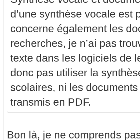
d’une synthèse vocale est p
concerne également les d
recherches, je n’ai pas trou
texte dans les logiciels de 
donc pas utiliser la synthè
scolaires, ni les document
transmis en PDF.
Bon là, je ne comprends pa