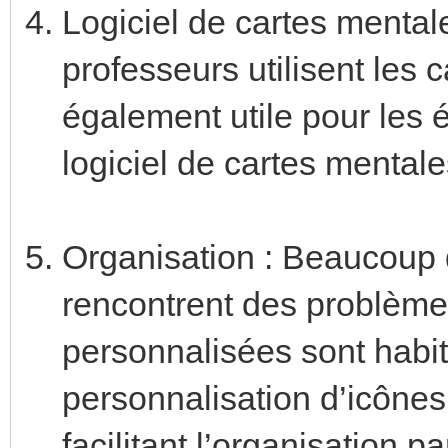
Logiciel de cartes mental
professeurs utilisent les c
également utile pour les é
logiciel de cartes mental
Organisation : Beaucoup 
rencontrent des problèmes
personnalisées sont habi
personnalisation d’icônes d
facilitant l’organisation p