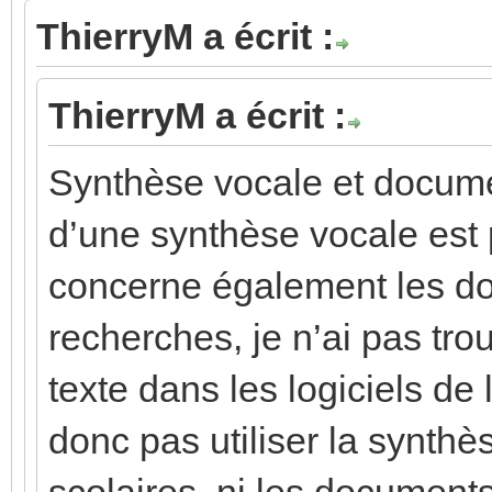
ThierryM a écrit :
ThierryM a écrit :
Synthèse vocale et docume
d’une synthèse vocale est 
concerne également les d
recherches, je n’ai pas tro
texte dans les logiciels de
donc pas utiliser la synth