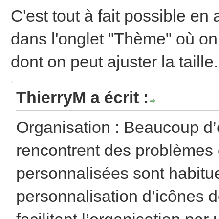
C'est tout à fait possible en 
dans l'onglet "Thème" où on
dont on peut ajuster la taille.
ThierryM a écrit :
Organisation : Beaucoup d’
rencontrent des problèmes 
personnalisées sont habitu
personnalisation d’icônes dos