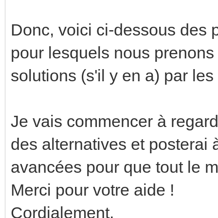
Donc, voici ci-dessous des 
pour lesquels nous prenons 
solutions (s'il y en a) par les
Je vais commencer à regarder
des alternatives et posterai 
avancées pour que tout le m
Merci pour votre aide !
Cordialement,