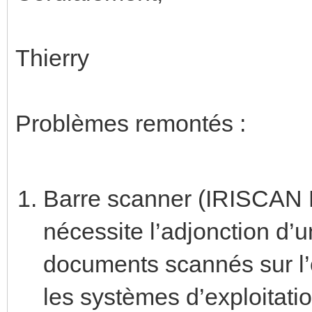
Thierry
Problèmes remontés :
Barre scanner (IRISCAN
nécessite l’adjonction d’un
documents scannés sur l’o
les systèmes d’exploitati