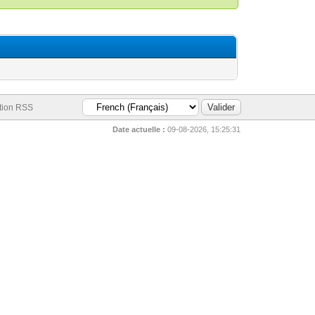
tion RSS
Date actuelle :
09-08-2026, 15:25:31