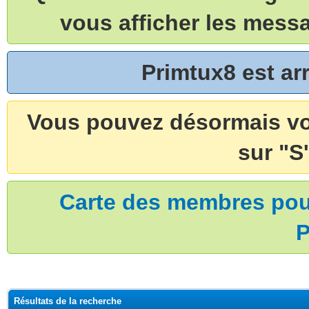
vous afficher les mess
Primtux8 est a
Vous pouvez désormais vou
sur "S'
Carte des membres pouv
P
Résultats de la recherche