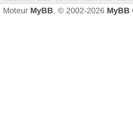
Moteur
MyBB
, © 2002-2026
MyBB 