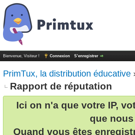
Bienvenue, Visiteur !
Connexion
S’enregistrer
PrimTux, la distribution éducative
Rapport de réputation
Ici on n'a que votre IP, v
que nous 
Quand vous êtes enregistr