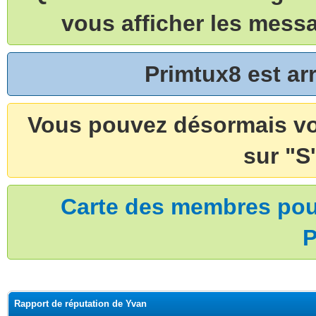
vous afficher les mess
Primtux8 est a
Vous pouvez désormais vou
sur "S'
Carte des membres pouv
P
Rapport de réputation de Yvan