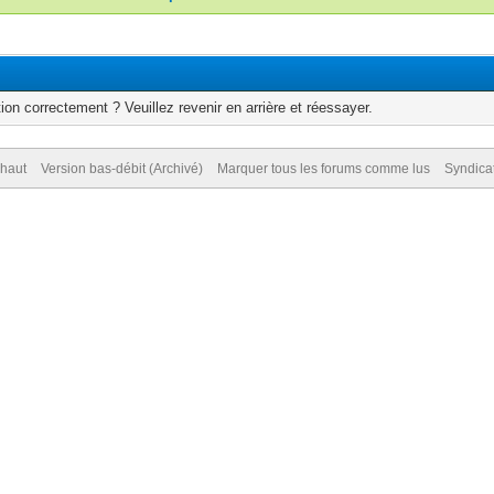
ion correctement ? Veuillez revenir en arrière et réessayer.
 haut
Version bas-débit (Archivé)
Marquer tous les forums comme lus
Syndica