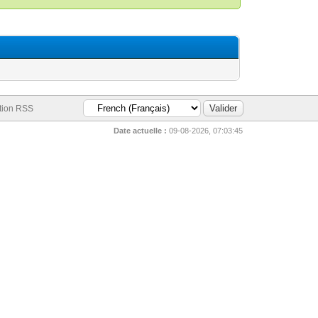
tion RSS
Date actuelle :
09-08-2026, 07:03:45