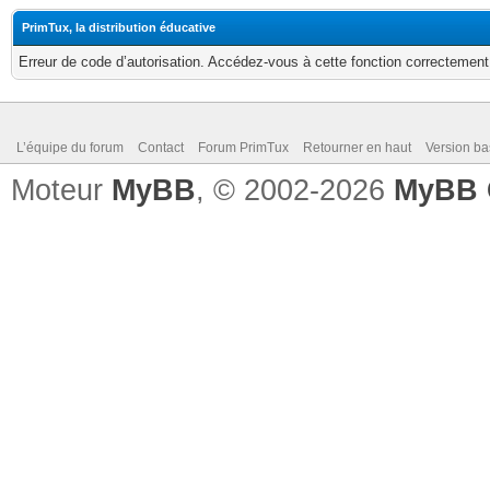
PrimTux, la distribution éducative
Erreur de code d’autorisation. Accédez-vous à cette fonction correctement ?
L’équipe du forum
Contact
Forum PrimTux
Retourner en haut
Version ba
Moteur
MyBB
, © 2002-2026
MyBB 