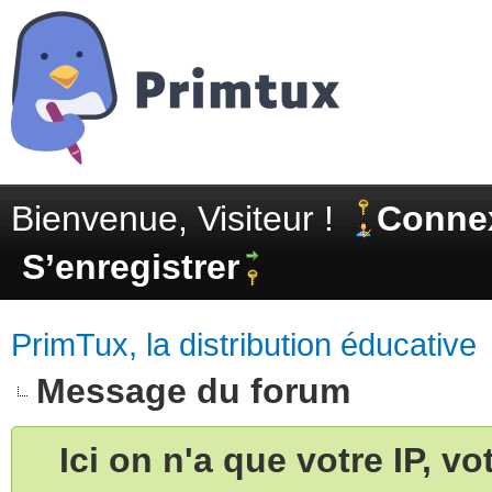
Bienvenue, Visiteur !
Conne
S’enregistrer
PrimTux, la distribution éducative
Message du forum
Ici on n'a que votre IP, v