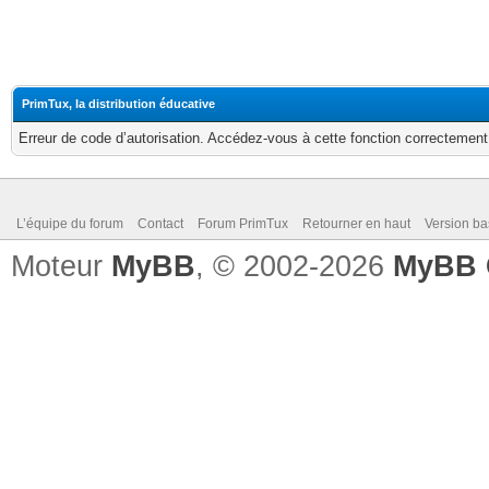
PrimTux, la distribution éducative
Erreur de code d’autorisation. Accédez-vous à cette fonction correctement ?
L’équipe du forum
Contact
Forum PrimTux
Retourner en haut
Version ba
Moteur
MyBB
, © 2002-2026
MyBB 