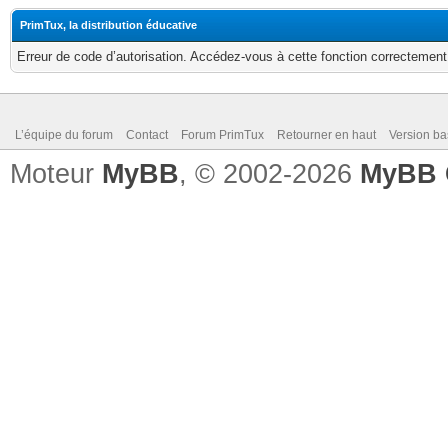
PrimTux, la distribution éducative
Erreur de code d’autorisation. Accédez-vous à cette fonction correctement ?
L’équipe du forum
Contact
Forum PrimTux
Retourner en haut
Version ba
Moteur
MyBB
, © 2002-2026
MyBB 