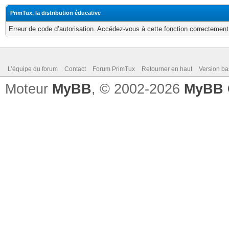
PrimTux, la distribution éducative
Erreur de code d’autorisation. Accédez-vous à cette fonction correctement ?
L’équipe du forum
Contact
Forum PrimTux
Retourner en haut
Version ba
Moteur
MyBB
, © 2002-2026
MyBB 