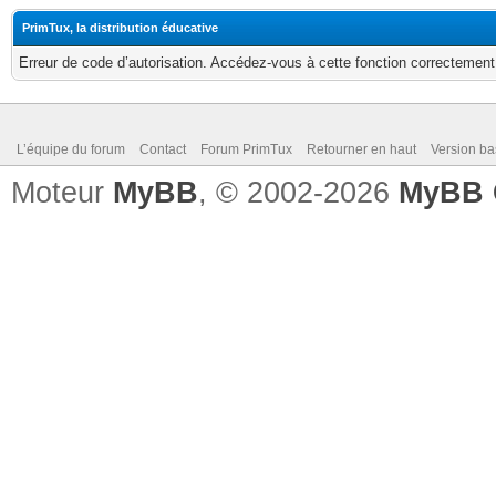
PrimTux, la distribution éducative
Erreur de code d’autorisation. Accédez-vous à cette fonction correctement ?
L’équipe du forum
Contact
Forum PrimTux
Retourner en haut
Version ba
Moteur
MyBB
, © 2002-2026
MyBB 