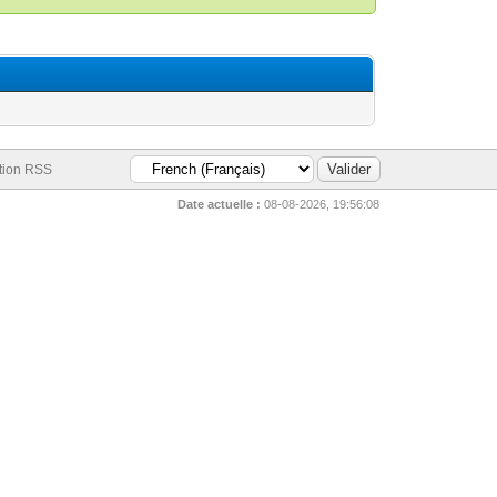
tion RSS
Date actuelle :
08-08-2026, 19:56:08