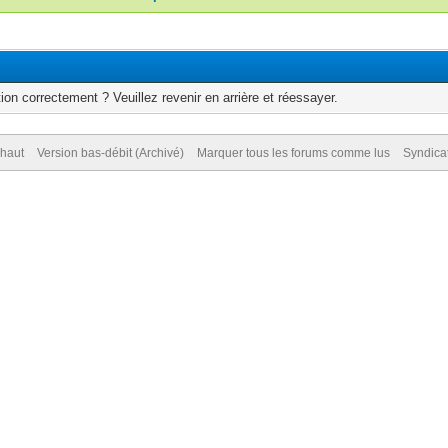
ion correctement ? Veuillez revenir en arrière et réessayer.
 haut
Version bas-débit (Archivé)
Marquer tous les forums comme lus
Syndica