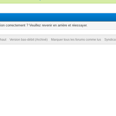
ion correctement ? Veuillez revenir en arrière et réessayer.
 haut
Version bas-débit (Archivé)
Marquer tous les forums comme lus
Syndica