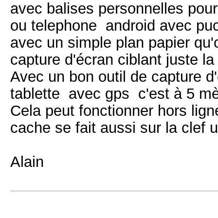
avec balises personnelles pour
ou telephone android avec puc
avec un simple plan papier qu'
capture d'écran ciblant juste l
Avec un bon outil de capture d'
tablette avec gps c'est à 5 mè
Cela peut fonctionner hors lign
cache se fait aussi sur la clef 
Alain