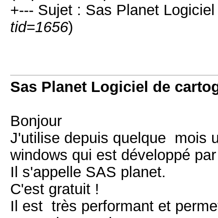
+--- Sujet : Sas Planet Logiciel
tid=1656
)
Sas Planet Logiciel de carto
Bonjour
J'utilise depuis quelque mois u
windows qui est développé par
Il s'appelle SAS planet.
C'est gratuit !
Il est très performant et perme