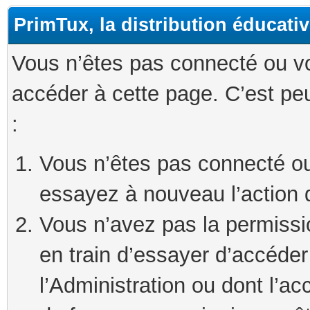
PrimTux, la distribution éducati
Vous n’êtes pas connecté ou v
accéder à cette page. C’est peu
:
Vous n’êtes pas connecté ou
essayez à nouveau l’action 
Vous n’avez pas la permissi
en train d’essayer d’accéde
l’Administration ou dont l’ac