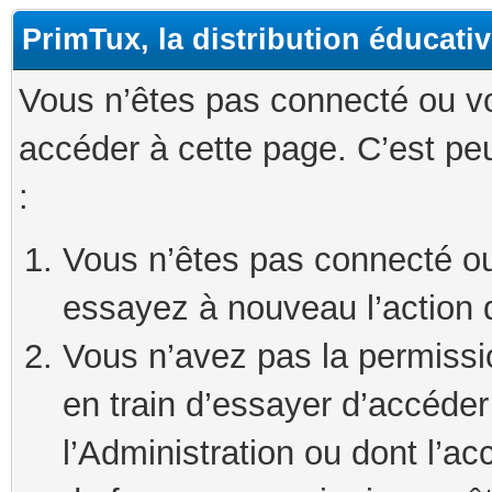
PrimTux, la distribution éducati
Vous n’êtes pas connecté ou v
accéder à cette page. C’est peu
:
Vous n’êtes pas connecté ou
essayez à nouveau l’action 
Vous n’avez pas la permissi
en train d’essayer d’accéde
l’Administration ou dont l’ac