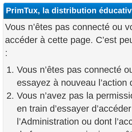
PrimTux, la distribution éducati
Vous n’êtes pas connecté ou v
accéder à cette page. C’est peu
:
Vous n’êtes pas connecté ou
essayez à nouveau l’action 
Vous n’avez pas la permissi
en train d’essayer d’accéde
l’Administration ou dont l’ac