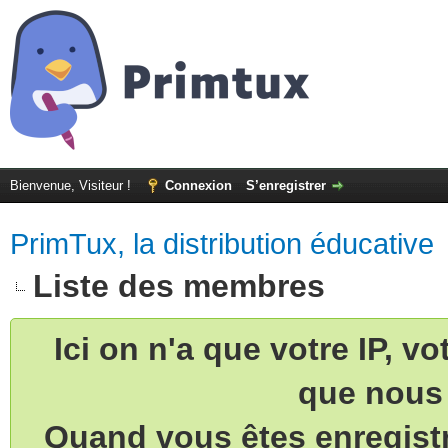
Bienvenue, Visiteur !
Connexion
S’enregistrer
PrimTux, la distribution éducative
Liste des membres
Ici on n'a que votre IP, v
que nous 
Quand vous êtes enregistr