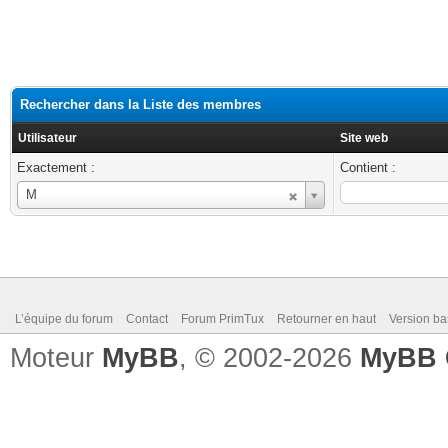
Rechercher dans la Liste des membres
Utilisateur
Site web
Exactement :
Contient :
Utilisateur
M
L’équipe du forum
Contact
Forum PrimTux
Retourner en haut
Version ba
Moteur
MyBB
, © 2002-2026
MyBB 