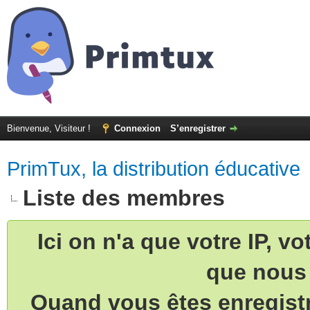
Bienvenue, Visiteur !
Connexion
S’enregistrer
PrimTux, la distribution éducative
Liste des membres
Ici on n'a que votre IP, v
que nous 
Quand vous êtes enregistr