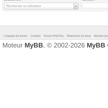
Utilisateur
Rechercher un utilisateur
L’équipe du forum
Contact
Forum PrimTux
Retourner en haut
Version ba
Moteur
MyBB
, © 2002-2026
MyBB 