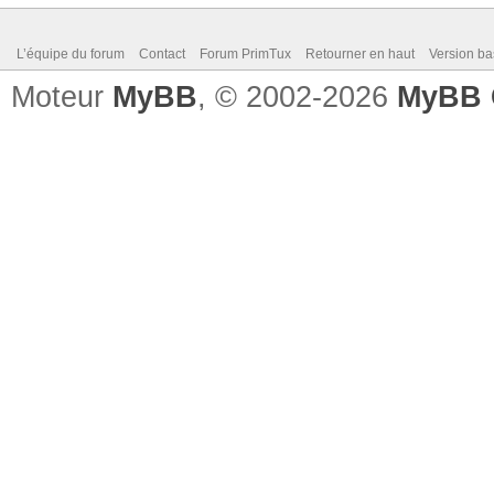
L’équipe du forum
Contact
Forum PrimTux
Retourner en haut
Version ba
Moteur
MyBB
, © 2002-2026
MyBB 