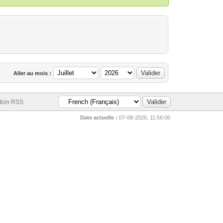
Aller au mois :
tion RSS
Date actuelle :
07-08-2026, 11:56:00