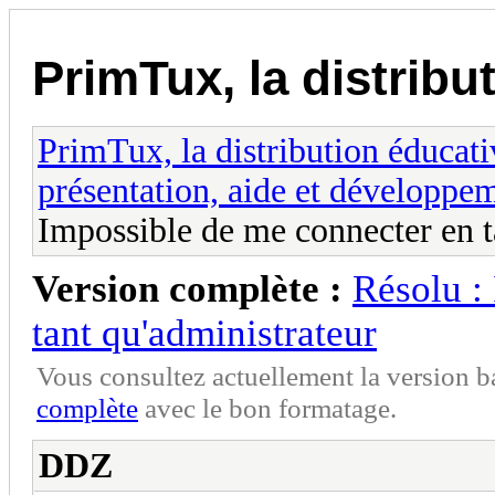
PrimTux, la distribu
PrimTux, la distribution éducati
présentation, aide et développe
Impossible de me connecter en t
Version complète :
Résolu :
tant qu'administrateur
Vous consultez actuellement la version 
complète
avec le bon formatage.
DDZ