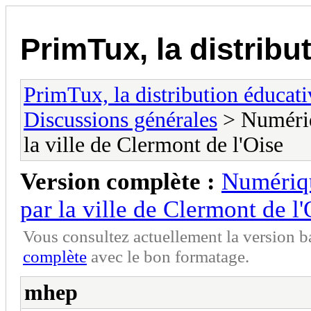
PrimTux, la distribu
PrimTux, la distribution éducati
Discussions générales
> Numériq
la ville de Clermont de l'Oise
Version complète :
Numériqu
par la ville de Clermont de l'
Vous consultez actuellement la version 
complète
avec le bon formatage.
mhep