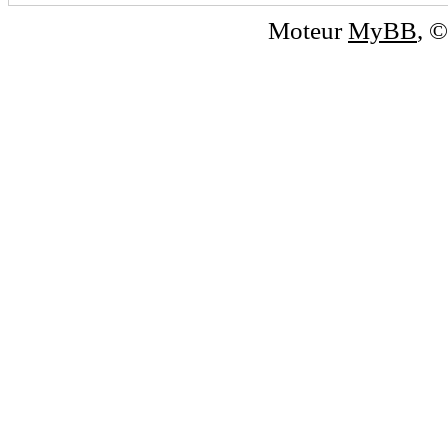
Moteur
MyBB
, 