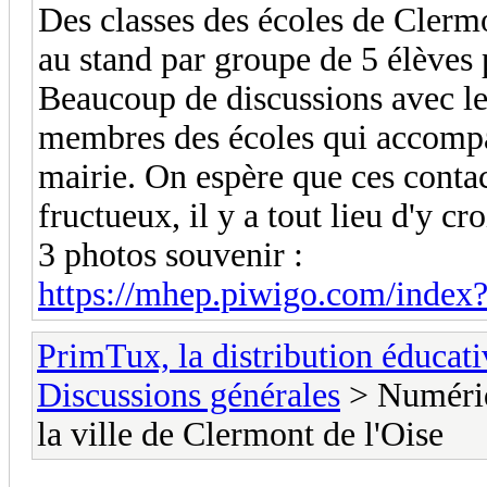
Des classes des écoles de Clermon
au stand par groupe de 5 élèves 
Beaucoup de discussions avec les
membres des écoles qui accompag
mairie. On espère que ces conta
fructueux, il y a tout lieu d'y cro
3 photos souvenir :
https://mhep.piwigo.com/index?
PrimTux, la distribution éducati
Discussions générales
> Numériq
la ville de Clermont de l'Oise